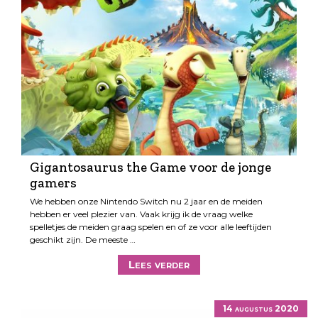
Gigantosaurus the Game voor de jonge
gamers
We hebben onze Nintendo Switch nu 2 jaar en de meiden
hebben er veel plezier van. Vaak krijg ik de vraag welke
spelletjes de meiden graag spelen en of ze voor alle leeftijden
geschikt zijn. De meeste …
Lees verder
14 augustus 2020