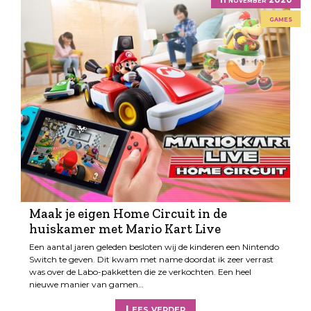
games
Maak je eigen Home Circuit in de
huiskamer met Mario Kart Live
Een aantal jaren geleden besloten wij de kinderen een Nintendo
Switch te geven. Dit kwam met name doordat ik zeer verrast
was over de Labo-pakketten die ze verkochten. Een heel
nieuwe manier van gamen…
Lees verder