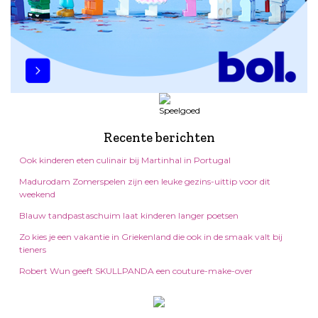
Recente berichten
Ook kinderen eten culinair bij Martinhal in Portugal
Madurodam Zomerspelen zijn een leuke gezins-uittip voor dit
weekend
Blauw tandpastaschuim laat kinderen langer poetsen
Zo kies je een vakantie in Griekenland die ook in de smaak valt bij
tieners
Robert Wun geeft SKULLPANDA een couture-make-over