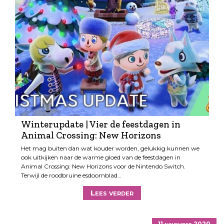
Winterupdate | Vier de feestdagen in
Animal Crossing: New Horizons
Het mag buiten dan wat kouder worden, gelukkig kunnen we
ook uitkijken naar de warme gloed van de feestdagen in
Animal Crossing: New Horizons voor de Nintendo Switch.
Terwijl de roodbruine esdoornblad…
Lees verder
11 november 2020