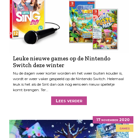
Leuke nieuwe games op de Nintendo
Switch deze winter
Nu de dagen weer korter worden en het weer buiten kouder is,
wordt er weer vaker gespeeld op de Nintendo Switch. Helemaal
leuk is het als de Sint dan ook nog eens een nieuw spelletje
komt brengen. Ter…
Lees verder
17 november 2020
games