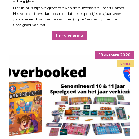
Hier in huis zijn we groot fan van de puzzels van SmartGames.
Het verbaast ons dan ook niet dat deze spelletjes elk jaar weer
genomineerd worden (en winnen) bij de Verkiezing van het
Speelgoed van het…
Lees verder
19 oktober 2020
games