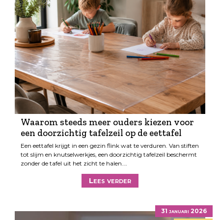
Waarom steeds meer ouders kiezen voor
een doorzichtig tafelzeil op de eettafel
Een eettafel krijgt in een gezin flink wat te verduren. Van stiften
tot slijm en knutselwerkjes, een doorzichtig tafelzeil beschermt
zonder de tafel uit het zicht te halen.…
Lees verder
31 januari 2026