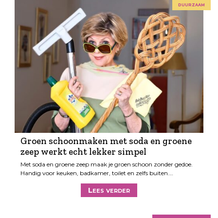
duurzaam
Groen schoonmaken met soda en groene
zeep werkt echt lekker simpel
Met soda en groene zeep maak je groen schoon zonder gedoe.
Handig voor keuken, badkamer, toilet en zelfs buiten.…
Lees verder