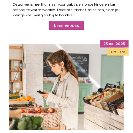
De zomer is heerlijk, maar voor baby’s en jonge kinderen kan
het snel te warm worden. Deze praktische tips helpen je om je
kleintje koel, veilig en blij te houden…
Lees verder
25 juli 2025
life hack