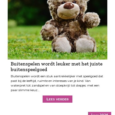
Buitenspelen wordt leuker met het juiste
buitenspeelgoed
Buitenspelen wordt een stuk aantrekkelijker met speelgoed dat
past bij de leeftijd, ruimte en interesses van je kind. Van
waterpret tot zandspel en van stoepkrijt tot stepjes: met een
paar slimme keuz…
Lees verder
1 juni 2026