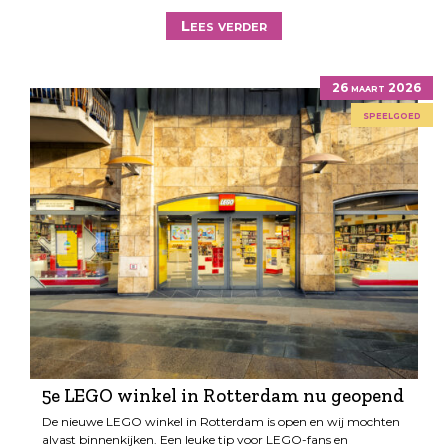
Lees verder
26 maart 2026
speelgoed
5e LEGO winkel in Rotterdam nu geopend
De nieuwe LEGO winkel in Rotterdam is open en wij mochten
alvast binnenkijken. Een leuke tip voor LEGO-fans en