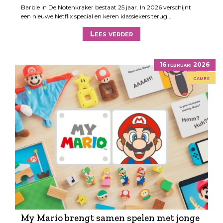
Barbie in De Notenkraker bestaat 25 jaar. In 2026 verschijnt
een nieuwe Netflix special en keren klassiekers terug.…
Lees verder
16 februari 2026
games
My Mario brengt samen spelen met jonge