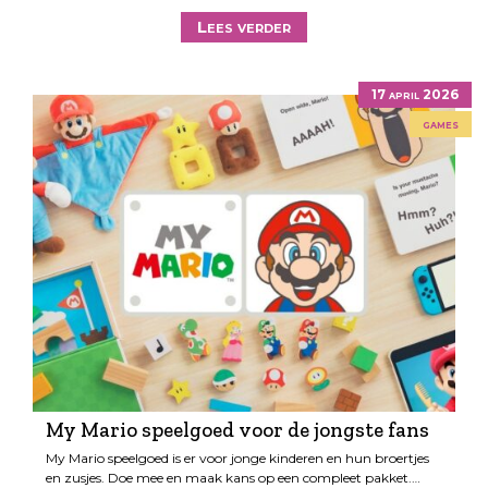
Lees verder
17 april 2026
games
My Mario speelgoed voor de jongste fans
My Mario speelgoed is er voor jonge kinderen en hun broertjes
en zusjes. Doe mee en maak kans op een compleet pakket.…