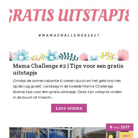
Mama Challenge #2 | Tips voor een gratis
uitstapje
Omdat de zomervakantie 6 weken duurt en het geld ons niet
op de rug groeit, vandaag in de tweede Mama Challenge
diverse tips voor een gratis uitstapje. Deze zijn volop te vinden
in de buurt of misschi…
Lees verder
8 juli 2017
kids