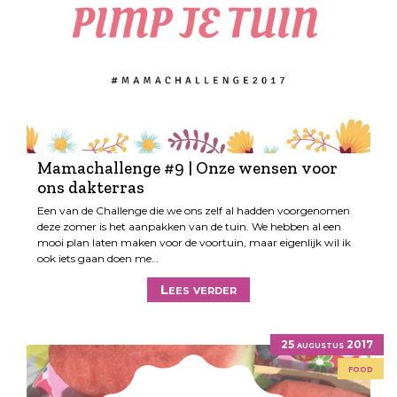
Mamachallenge #9 | Onze wensen voor
ons dakterras
Een van de Challenge die we ons zelf al hadden voorgenomen
deze zomer is het aanpakken van de tuin. We hebben al een
mooi plan laten maken voor de voortuin, maar eigenlijk wil ik
ook iets gaan doen me…
Lees verder
25 augustus 2017
food