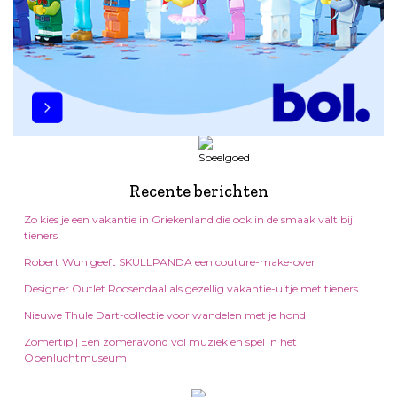
Recente berichten
Zo kies je een vakantie in Griekenland die ook in de smaak valt bij
tieners
Robert Wun geeft SKULLPANDA een couture-make-over
Designer Outlet Roosendaal als gezellig vakantie-uitje met tieners
Nieuwe Thule Dart-collectie voor wandelen met je hond
Zomertip | Een zomeravond vol muziek en spel in het
Openluchtmuseum