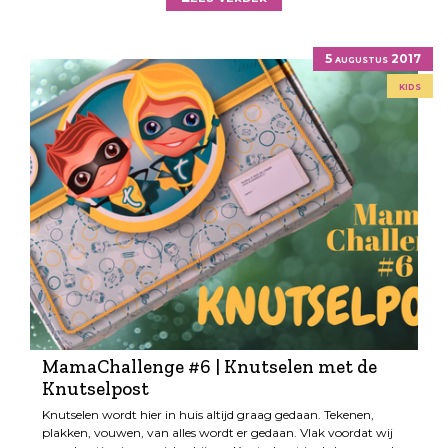
5 augustus 2017
kids
MamaChallenge #6 | Knutselen met de
Knutselpost
Knutselen wordt hier in huis altijd graag gedaan. Tekenen,
plakken, vouwen, van alles wordt er gedaan. Vlak voordat wij