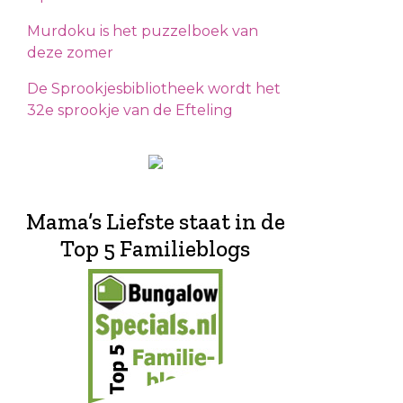
Murdoku is het puzzelboek van
deze zomer
De Sprookjesbibliotheek wordt het
32e sprookje van de Efteling
Mama’s Liefste staat in de
Top 5 Familieblogs