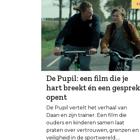
f
De Pupil: een film die je
hart breekt én een gesprek
opent
De Pupil vertelt het verhaal van
Daan en zijn trainer. Een film die
ouders en kinderen samen laat
praten over vertrouwen, grenzen en
veiligheid in de sportwereld.…