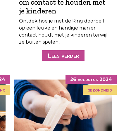
om contact te houden met
je kinderen
Ontdek hoe je met de Ring doorbell
op een leuke en handige manier
contact houdt met je kinderen terwijl
ze buiten spelen.…
Lees verder
024
26 augustus 2024
ing
gezondheid