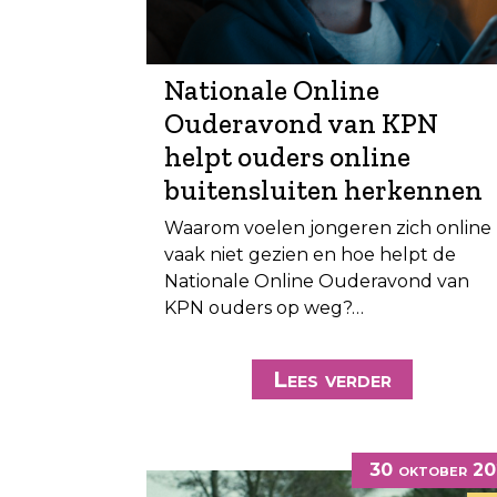
Nationale Online
Ouderavond van KPN
helpt ouders online
buitensluiten herkennen
Waarom voelen jongeren zich online
vaak niet gezien en hoe helpt de
Nationale Online Ouderavond van
KPN ouders op weg?…
Lees verder
30 oktober 2