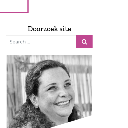
Doorzoek site