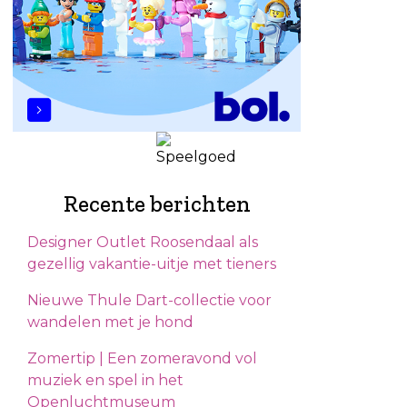
Recente berichten
Designer Outlet Roosendaal als
gezellig vakantie-uitje met tieners
Nieuwe Thule Dart-collectie voor
wandelen met je hond
Zomertip | Een zomeravond vol
muziek en spel in het
Openluchtmuseum