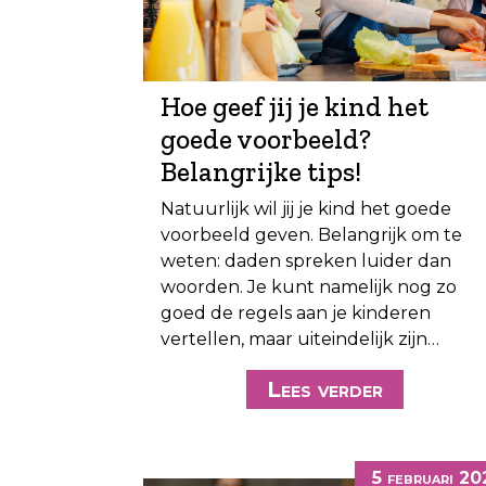
Hoe geef jij je kind het
goede voorbeeld?
Belangrijke tips!
Natuurlijk wil jij je kind het goede
voorbeeld geven. Belangrijk om te
weten: daden spreken luider dan
woorden. Je kunt namelijk nog zo
goed de regels aan je kinderen
vertellen, maar uiteindelijk zijn…
Lees verder
5 februari 2