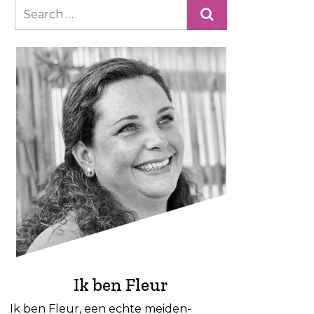
Ik ben Fleur
Ik ben Fleur, een echte meiden-