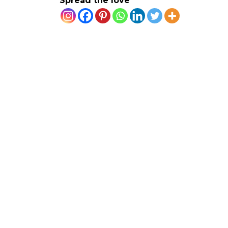
Spread the love