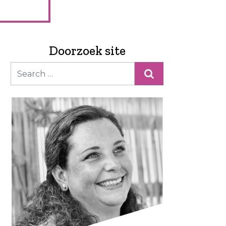
Doorzoek site