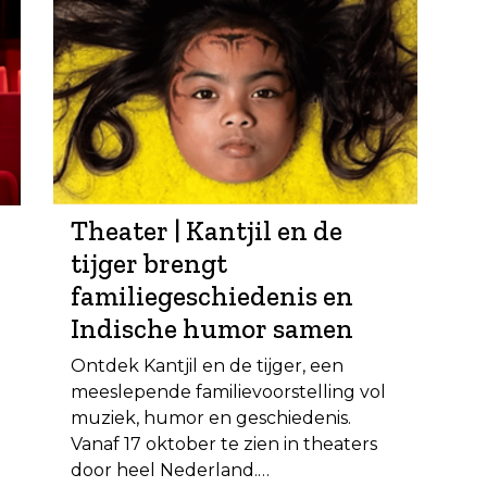
Theater | Kantjil en de
tijger brengt
familiegeschiedenis en
Indische humor samen
Ontdek Kantjil en de tijger, een
meeslepende familievoorstelling vol
muziek, humor en geschiedenis.
Vanaf 17 oktober te zien in theaters
door heel Nederland.…