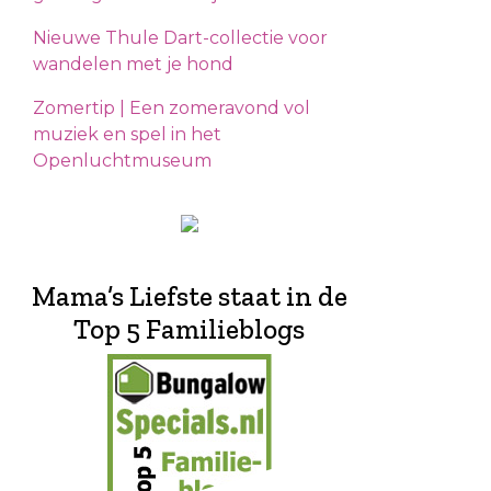
Nieuwe Thule Dart-collectie voor
wandelen met je hond
Zomertip | Een zomeravond vol
muziek en spel in het
Openluchtmuseum
Mama’s Liefste staat in de
Top 5 Familieblogs