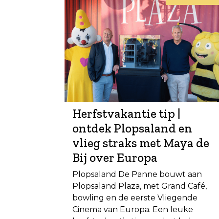
Herfstvakantie tip |
ontdek Plopsaland en
vlieg straks met Maya de
Bij over Europa
Plopsaland De Panne bouwt aan
Plopsaland Plaza, met Grand Café,
bowling en de eerste Vliegende
Cinema van Europa. Een leuke