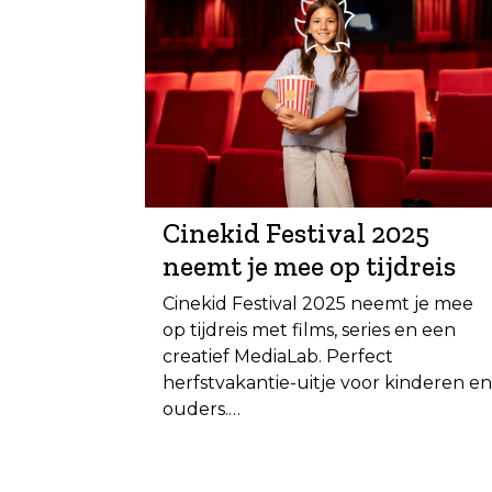
Cinekid Festival 2025
neemt je mee op tijdreis
Cinekid Festival 2025 neemt je mee
op tijdreis met films, series en een
creatief MediaLab. Perfect
herfstvakantie-uitje voor kinderen en
ouders.…