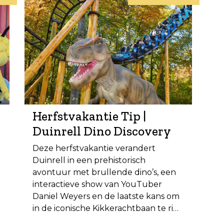
Herfstvakantie Tip |
Duinrell Dino Discovery
Deze herfstvakantie verandert
Duinrell in een prehistorisch
avontuur met brullende dino’s, een
interactieve show van YouTuber
Daniel Weyers en de laatste kans om
in de iconische Kikkerachtbaan te ri…