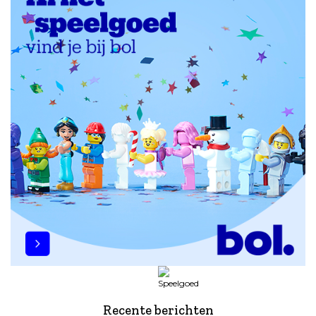
Recente berichten