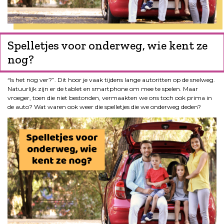
Spelletjes voor onderweg, wie kent ze
nog?
“Is het nog ver?”. Dit hoor je vaak tijdens lange autoritten op de snelweg.
Natuurlijk zijn er de tablet en smartphone om mee te spelen. Maar
vroeger, toen die niet bestonden, vermaakten we ons toch ook prima in
de auto? Wat waren ook weer die spelletjes die we onderweg deden?