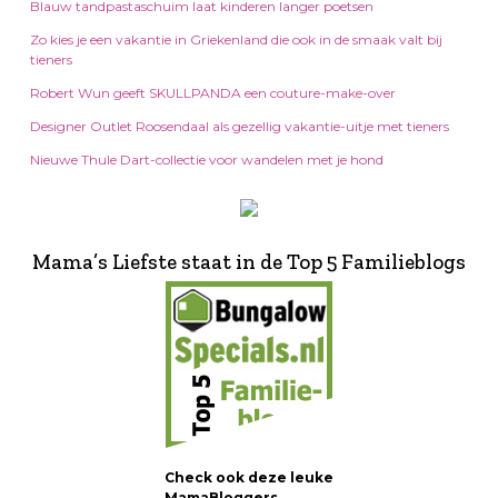
Blauw tandpastaschuim laat kinderen langer poetsen
Zo kies je een vakantie in Griekenland die ook in de smaak valt bij
tieners
Robert Wun geeft SKULLPANDA een couture-make-over
Designer Outlet Roosendaal als gezellig vakantie-uitje met tieners
Nieuwe Thule Dart-collectie voor wandelen met je hond
Mama’s Liefste staat in de Top 5 Familieblogs
Check ook deze leuke
MamaBloggers