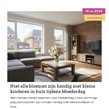
10 mei 2026
moederdag
Niet alle bloemen zijn handig met kleine
kinderen in huis tijdens Moederdag
Veel mensen kiezen bloemen voor Moederdag, maar sommige
populaire soorten zijn minder handig met kleine kinderen in
huis.…