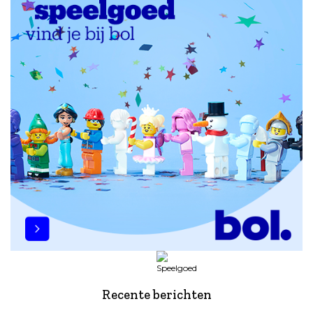
Recente berichten