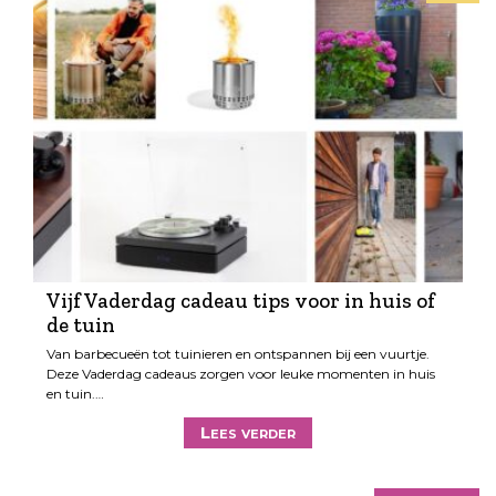
Vijf Vaderdag cadeau tips voor in huis of
de tuin
Van barbecueën tot tuinieren en ontspannen bij een vuurtje.
Deze Vaderdag cadeaus zorgen voor leuke momenten in huis
en tuin.…
Lees verder