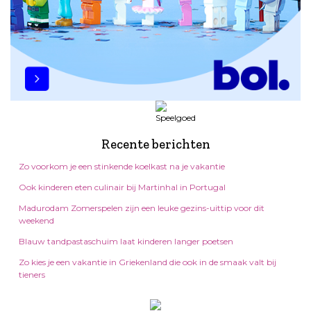
Recente berichten
Zo voorkom je een stinkende koelkast na je vakantie
Ook kinderen eten culinair bij Martinhal in Portugal
Madurodam Zomerspelen zijn een leuke gezins-uittip voor dit
weekend
Blauw tandpastaschuim laat kinderen langer poetsen
Zo kies je een vakantie in Griekenland die ook in de smaak valt bij
tieners