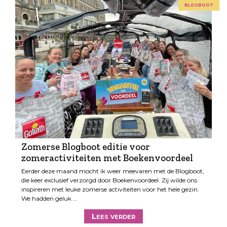
blogboot
Zomerse Blogboot editie voor
zomeractiviteiten met Boekenvoordeel
Eerder deze maand mocht ik weer meevaren met de Blogboot,
die keer exclusief verzorgd door Boekenvoordeel. Zij wilde ons
inspireren met leuke zomerse activiteiten voor het hele gezin.
We hadden geluk …
Lees verder