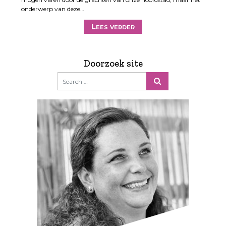
onderwerp van deze…
Lees verder
Doorzoek site