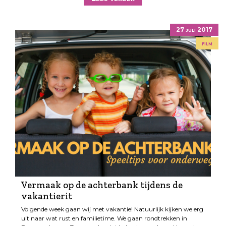
27 juli 2017
film
Vermaak op de achterbank tijdens de
vakantierit
Volgende week gaan wij met vakantie! Natuurlijk kijken we erg
uit naar wat rust en familietime. We gaan rondtrekken in