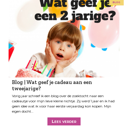
blog
Blog | Wat geef je cadeau aan een
tweejarige?
Vorig jaar schreef ik een blog over de zoektocht naar een
cadeautje voor mijn lieve kleine nichtje. Zij werd 1 jaar en ik had
geen idee wat ik voor haar eerste verjaardag kon kopen. Mijn
eigen docht…
Lees verder