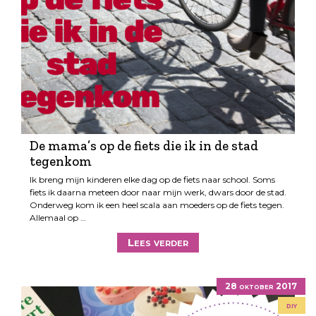
De mama’s op de fiets die ik in de stad
tegenkom
Ik breng mijn kinderen elke dag op de fiets naar school. Soms
fiets ik daarna meteen door naar mijn werk, dwars door de stad.
Onderweg kom ik een heel scala aan moeders op de fiets tegen.
Allemaal op …
Lees verder
28 oktober 2017
diy