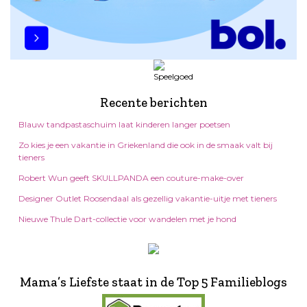
Recente berichten
Blauw tandpastaschuim laat kinderen langer poetsen
Zo kies je een vakantie in Griekenland die ook in de smaak valt bij
tieners
Robert Wun geeft SKULLPANDA een couture-make-over
Designer Outlet Roosendaal als gezellig vakantie-uitje met tieners
Nieuwe Thule Dart-collectie voor wandelen met je hond
Mama’s Liefste staat in de Top 5 Familieblogs