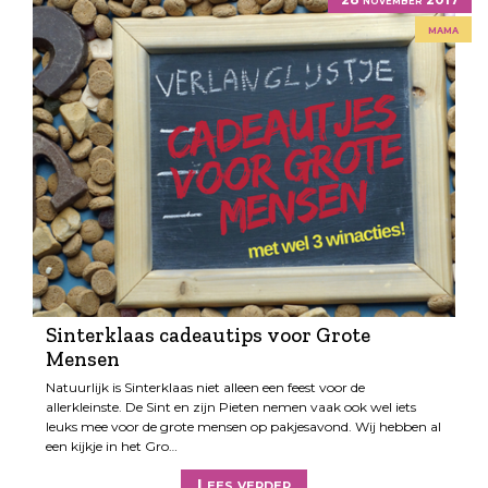
mama
Sinterklaas cadeautips voor Grote
Mensen
Natuurlijk is Sinterklaas niet alleen een feest voor de
allerkleinste. De Sint en zijn Pieten nemen vaak ook wel iets
leuks mee voor de grote mensen op pakjesavond. Wij hebben al
een kijkje in het Gro…
Lees verder