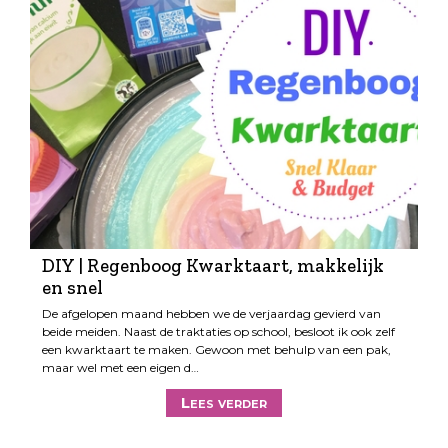
DIY | Regenboog Kwarktaart, makkelijk
en snel
De afgelopen maand hebben we de verjaardag gevierd van
beide meiden. Naast de traktaties op school, besloot ik ook zelf
een kwarktaart te maken. Gewoon met behulp van een pak,
maar wel met een eigen d…
Lees verder