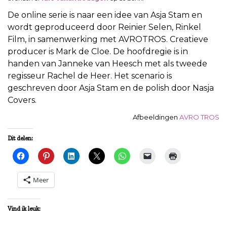
De online serie is naar een idee van Asja Stam en
wordt geproduceerd door Reinier Selen, Rinkel
Film, in samenwerking met AVROTROS. Creatieve
producer is Mark de Cloe. De hoofdregie is in
handen van Janneke van Heesch met als tweede
regisseur Rachel de Heer. Het scenario is
geschreven door Asja Stam en de polish door Nasja
Covers.
Afbeeldingen
AVRO TROS
Dit delen:
Meer
Vind ik leuk: