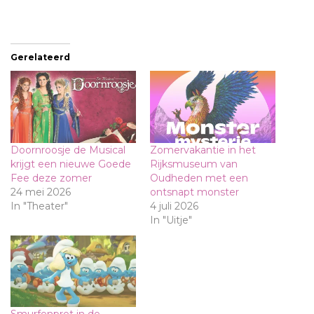
Gerelateerd
Doornroosje de Musical
Zomervakantie in het
krijgt een nieuwe Goede
Rijksmuseum van
Fee deze zomer
Oudheden met een
24 mei 2026
ontsnapt monster
In "Theater"
4 juli 2026
In "Uitje"