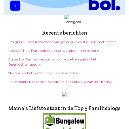
Recente berichten
Designer Outlet Roosendaal als gezellig vakantie-uitje met tieners
Nieuwe Thule Dart-collectie voor wandelen met je hond
Zomertip | Een zomeravond vol muziek en spel in het
Openluchtmuseum
Murdoku is het puzzelboek van deze zomer
De Sprookjesbibliotheek wordt het 32e sprookje van de Efteling
Mama’s Liefste staat in de Top 5 Familieblogs