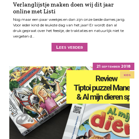
Verlanglijstje maken doen wij dit jaar
online met Listi
Nog maar een paar weekjes en dan zijn onze beide dames jarig.
Voor ieder kind de leukste dag van het jaar! Er wordt dan al
druk gepraat over het feestje, de traktaties en natuurlijk niet te
vergeten d…
Lees verder
21 september 2018
kids