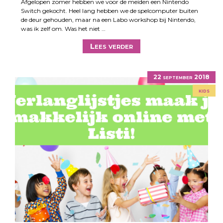
Afgelopen zomer hebben we voor de meiden een Nintendo
Switch gekocht. Heel lang hebben we de spelcomputer buiten
de deur gehouden, maar na een Labo workshop bij Nintendo,
was ik zelf om. Was het niet …
Lees verder
22 september 2018
kids