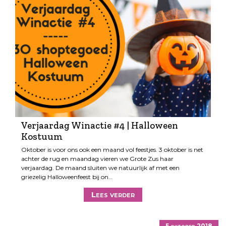
Verjaardag Winactie #4 | Halloween
Kostuum
Oktober is voor ons ook een maand vol feestjes. 3 oktober is net
achter de rug en maandag vieren we Grote Zus haar
verjaardag. De maand sluiten we natuurlijk af met een
griezelig Halloweenfeest bij on…
Lees verder
5 oktober 2018