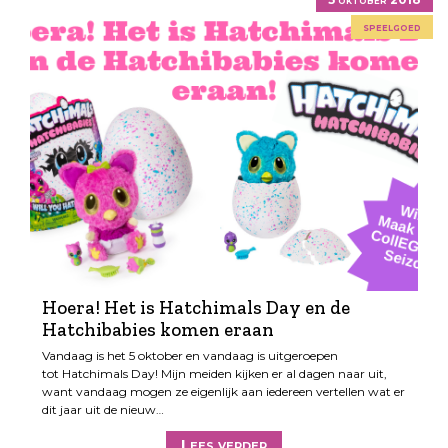
speelgoed
Hoera! Het is Hatchimals Day en de
Hatchibabies komen eraan
Vandaag is het 5 oktober en vandaag is uitgeroepen
tot Hatchimals Day! Mijn meiden kijken er al dagen naar uit,
want vandaag mogen ze eigenlijk aan iedereen vertellen wat er
dit jaar uit de nieuw…
Lees verder