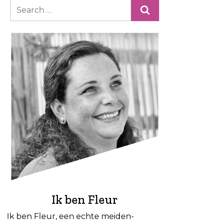
Ik ben Fleur
Ik ben Fleur, een echte meiden-