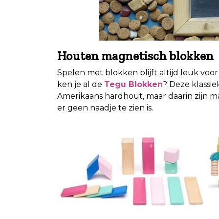
Houten magnetisch blokken
Spelen met blokken blijft altijd leuk voo
ken je al de
Tegu Blokken
? Deze klassi
Amerikaans hardhout, maar daarin zijn m
er geen naadje te zien is.