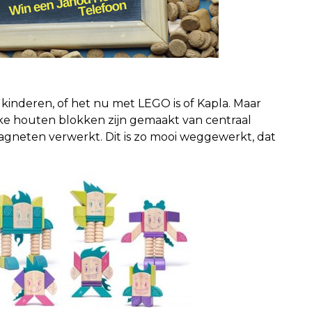
r kinderen, of het nu met LEGO is of Kapla. Maar
eke houten blokken zijn gemaakt van centraal
agneten verwerkt. Dit is zo mooi weggewerkt, dat