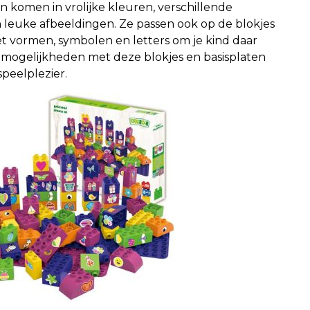
n komen in vrolijke kleuren, verschillende
 leuke afbeeldingen. Ze passen ook op de blokjes
t vormen, symbolen en letters om je kind daar
mogelijkheden met deze blokjes en basisplaten
speelplezier.