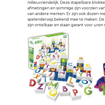
milieuvriendelijk. Deze stapelbare blokke
afmetingen en sommige zijn voorzien van
van andere merken. Er zijn ook dozen me
spelenderwijs bekend mee te maken. De 
zijn ontelbaar en staan garant voor uren 