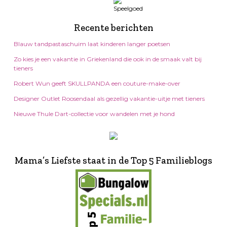
Recente berichten
Blauw tandpastaschuim laat kinderen langer poetsen
Zo kies je een vakantie in Griekenland die ook in de smaak valt bij
tieners
Robert Wun geeft SKULLPANDA een couture-make-over
Designer Outlet Roosendaal als gezellig vakantie-uitje met tieners
Nieuwe Thule Dart-collectie voor wandelen met je hond
Mama’s Liefste staat in de Top 5 Familieblogs