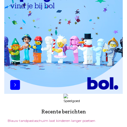
Recente berichten
Blauw tandpastaschuim laat kinderen langer poetsen