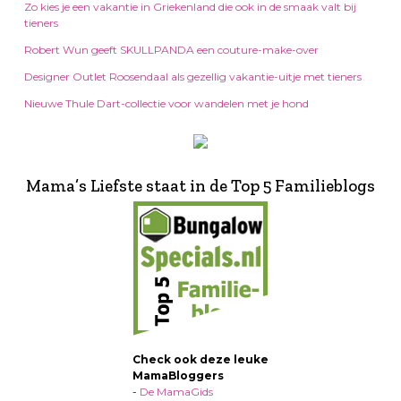
Zo kies je een vakantie in Griekenland die ook in de smaak valt bij
tieners
Robert Wun geeft SKULLPANDA een couture-make-over
Designer Outlet Roosendaal als gezellig vakantie-uitje met tieners
Nieuwe Thule Dart-collectie voor wandelen met je hond
Mama’s Liefste staat in de Top 5 Familieblogs
Check ook deze leuke
MamaBloggers
-
De MamaGids