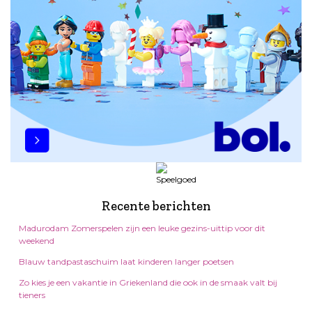
Recente berichten
Madurodam Zomerspelen zijn een leuke gezins-uittip voor dit
weekend
Blauw tandpastaschuim laat kinderen langer poetsen
Zo kies je een vakantie in Griekenland die ook in de smaak valt bij
tieners