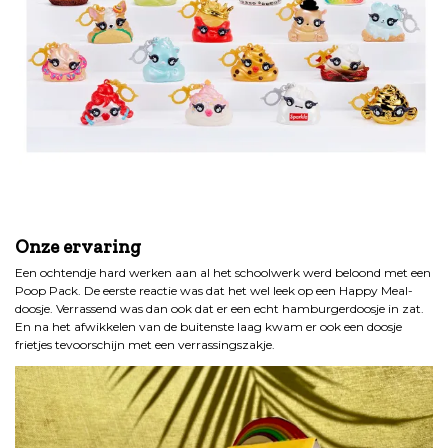
Onze ervaring
Een ochtendje hard werken aan al het schoolwerk werd beloond met een
Poop Pack. De eerste reactie was dat het wel leek op een Happy Meal-
doosje. Verrassend was dan ook dat er een echt hamburgerdoosje in zat.
En na het afwikkelen van de buitenste laag kwam er ook een doosje
frietjes tevoorschijn met een verrassingszakje.