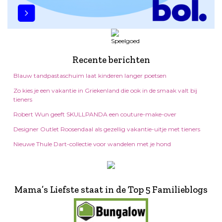
Recente berichten
Blauw tandpastaschuim laat kinderen langer poetsen
Zo kies je een vakantie in Griekenland die ook in de smaak valt bij
tieners
Robert Wun geeft SKULLPANDA een couture-make-over
Designer Outlet Roosendaal als gezellig vakantie-uitje met tieners
Nieuwe Thule Dart-collectie voor wandelen met je hond
Mama’s Liefste staat in de Top 5 Familieblogs