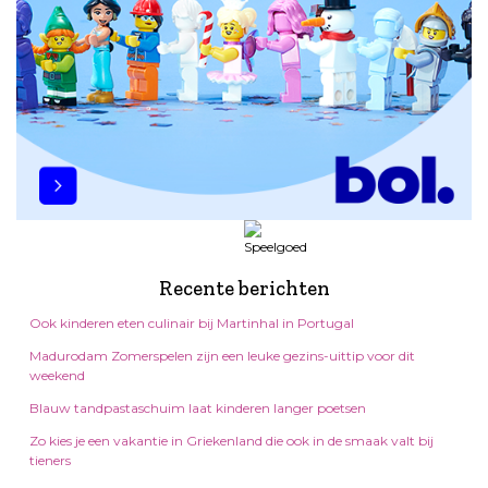
Recente berichten
Ook kinderen eten culinair bij Martinhal in Portugal
Madurodam Zomerspelen zijn een leuke gezins-uittip voor dit
weekend
Blauw tandpastaschuim laat kinderen langer poetsen
Zo kies je een vakantie in Griekenland die ook in de smaak valt bij
tieners