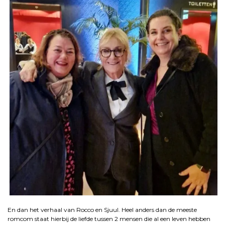
.
En dan het verhaal van Rocco en Sjuul. Heel anders dan de meeste
romcom staat hierbij de liefde tussen 2 mensen die al een leven hebben