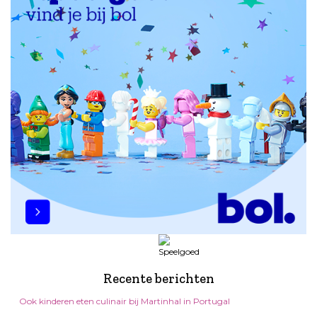
Recente berichten
Ook kinderen eten culinair bij Martinhal in Portugal