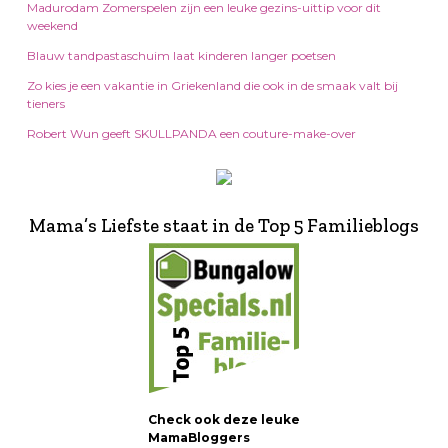
Madurodam Zomerspelen zijn een leuke gezins-uittip voor dit
weekend
Blauw tandpastaschuim laat kinderen langer poetsen
Zo kies je een vakantie in Griekenland die ook in de smaak valt bij
tieners
Robert Wun geeft SKULLPANDA een couture-make-over
Mama’s Liefste staat in de Top 5 Familieblogs
Check ook deze leuke
MamaBloggers