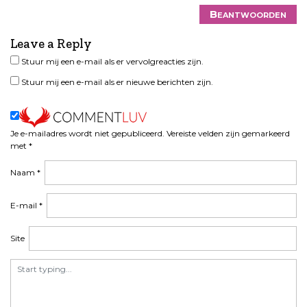
Beantwoorden
Leave a Reply
Stuur mij een e-mail als er vervolgreacties zijn.
Stuur mij een e-mail als er nieuwe berichten zijn.
Je e-mailadres wordt niet gepubliceerd.
Vereiste velden zijn gemarkeerd
met
*
Naam
*
E-mail
*
Site