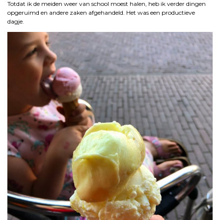
Totdat ik de meiden weer van school moest halen, heb ik verder dingen
opgeruimd en andere zaken afgehandeld. Het was een productieve
dagje.