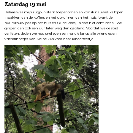
Zaterdag 19 mei
Helaas was mijn rugpijn sterk toegenomen en kon ik nauwelijks lopen.
Inpakken van de koffers en het opruimen van het huis (want de
buurvrouw pas op het huis en Oude Poes), is dan niet echt ideaal. We
gingen dan ook een uur later weg dan gepland. Voordat we de stad
verlieten, deden we nog snel even een rondje langs alle vriendjes en
vriendinnetjes van Kleine Zus voor haar kinderfeestje.