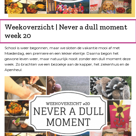
Weekoverzicht | Never a dull moment
week 20
School is weer begonnen, maar we sloten de vakantie mooi af met
Moederdag, een premiere en een lekker etentje. Daarna begon het
gewone leven weer, maar natuurlijk nooit zonder een dull moment deze
week. Zo brachten we een bezoekje aan de kapper, het ziekenhuis en de
Apenheul.