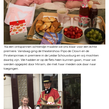
Na een ontspannen ochtendje maakte we ons klaar voor een echte
premiere. Vandaag ging de theatershow Pipo de Clown en de
Piratenprinses in premiere in de Leidse Schouwburg en wij mochten
daarbij zijn. We hadden er op de fiets heen kunnen gaan, maar we
werden opgepikt door Miriam, die met haar meiden ook daar naar
toegingen.