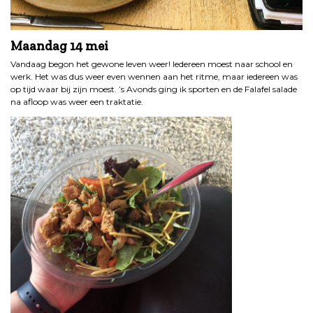
Maandag 14 mei
Vandaag begon het gewone leven weer! Iedereen moest naar school en
werk. Het was dus weer even wennen aan het ritme, maar iedereen was
op tijd waar bij zijn moest. ’s Avonds ging ik sporten en de Falafel salade
na afloop was weer een traktatie.