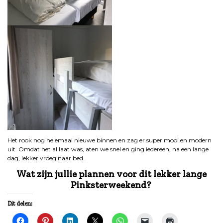
Het rook nog helemaal nieuwe binnen en zag er super mooi en modern
uit. Omdat het al laat was, aten we snel en ging iedereen, na een lange
dag, lekker vroeg naar bed.
Wat zijn jullie plannen voor dit lekker lange
Pinksterweekend?
Dit delen: