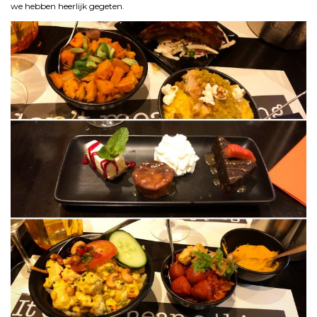
we hebben heerlijk gegeten.