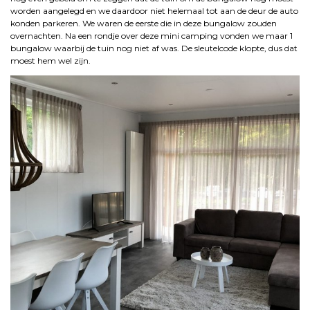
worden aangelegd en we daardoor niet helemaal tot aan de deur de auto
konden parkeren. We waren de eerste die in deze bungalow zouden
overnachten. Na een rondje over deze mini camping vonden we maar 1
bungalow waarbij de tuin nog niet af was. De sleutelcode klopte, dus dat
moest hem wel zijn.