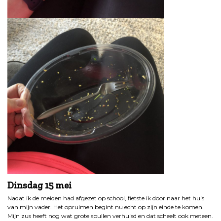
Dinsdag 15 mei
Nadat ik de meiden had afgezet op school, fietste ik door naar het huis
van mijn vader. Het opruimen begint nu echt op zijn einde te komen.
Mijn zus heeft nog wat grote spullen verhuisd en dat scheelt ook meteen.