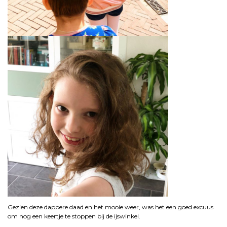
Gezien deze dappere daad en het mooie weer, was het een goed excuus
om nog een keertje te stoppen bij de ijswinkel.