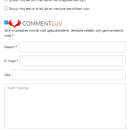
Stuur mij een e-mail als er nieuwe berichten zijn.
Je e-mailadres wordt niet gepubliceerd.
Vereiste velden zijn gemarkeerd
met
*
Naam
*
E-mail
*
Site