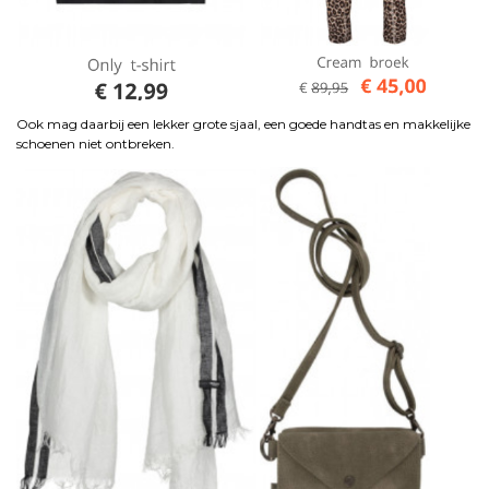
Ook mag daarbij een lekker grote sjaal, een goede handtas en makkelijke
schoenen niet ontbreken.