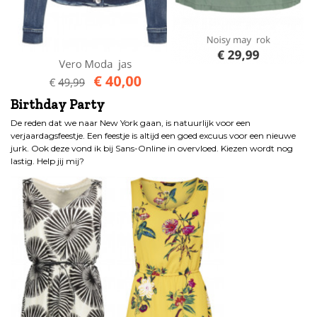
Birthday Party
De reden dat we naar New York gaan, is natuurlijk voor een
verjaardagsfeestje. Een feestje is altijd een goed excuus voor een nieuwe
jurk. Ook deze vond ik bij Sans-Online in overvloed. Kiezen wordt nog
lastig. Help jij mij?