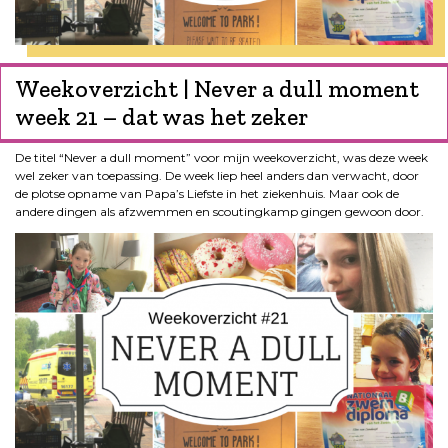
Weekoverzicht | Never a dull moment
week 21 – dat was het zeker
De titel “Never a dull moment” voor mijn weekoverzicht, was deze week
wel zeker van toepassing. De week liep heel anders dan verwacht, door
de plotse opname van Papa’s Liefste in het ziekenhuis. Maar ook de
andere dingen als afzwemmen en scoutingkamp gingen gewoon door.