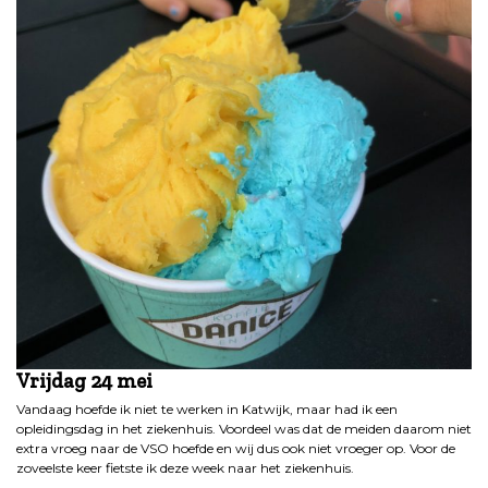
Vrijdag 24 mei
Vandaag hoefde ik niet te werken in Katwijk, maar had ik een
opleidingsdag in het ziekenhuis. Voordeel was dat de meiden daarom niet
extra vroeg naar de VSO hoefde en wij dus ook niet vroeger op. Voor de
zoveelste keer fietste ik deze week naar het ziekenhuis.