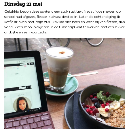
Dinsdag 21 mei
Gelukkig begon deze ochtend een stuk rustiger. Nadat ik de meiden op
school had afgezet, fietste ik alvast de stad in. Later die ochtend ging ik
koffie drinken met mijn zus. Ik wilde niet heen en weer blijven fietsen, dus
vond ik een mooi plekje om in de tussentijd wat te werken met een lekker
ontbijtje en een kop Latte.