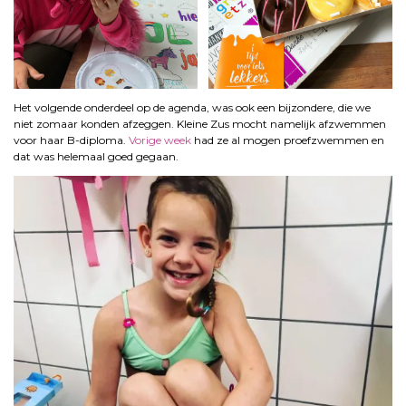
Het volgende onderdeel op de agenda, was ook een bijzondere, die we
niet zomaar konden afzeggen. Kleine Zus mocht namelijk afzwemmen
voor haar B-diploma.
Vorige week
had ze al mogen proefzwemmen en
dat was helemaal goed gegaan.