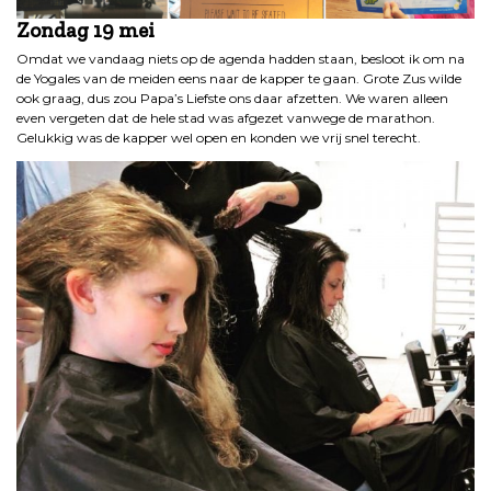
Zondag 19 mei
Omdat we vandaag niets op de agenda hadden staan, besloot ik om na
de Yogales van de meiden eens naar de kapper te gaan. Grote Zus wilde
ook graag, dus zou Papa’s Liefste ons daar afzetten. We waren alleen
even vergeten dat de hele stad was afgezet vanwege de marathon.
Gelukkig was de kapper wel open en konden we vrij snel terecht.