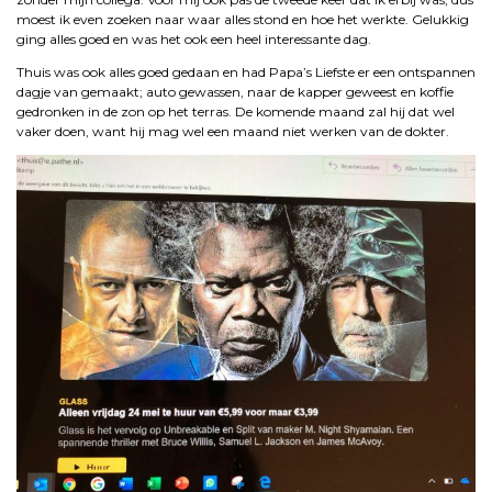
moest ik even zoeken naar waar alles stond en hoe het werkte. Gelukkig
ging alles goed en was het ook een heel interessante dag.
Thuis was ook alles goed gedaan en had Papa’s Liefste er een ontspannen
dagje van gemaakt; auto gewassen, naar de kapper geweest en koffie
gedronken in de zon op het terras. De komende maand zal hij dat wel
vaker doen, want hij mag wel een maand niet werken van de dokter.