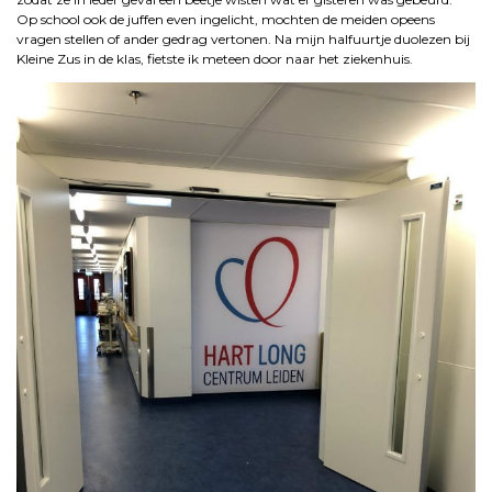
Op school ook de juffen even ingelicht, mochten de meiden opeens
vragen stellen of ander gedrag vertonen. Na mijn halfuurtje duolezen bij
Kleine Zus in de klas, fietste ik meteen door naar het ziekenhuis.