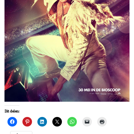
Dit delen: