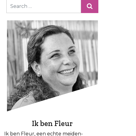
Ik ben Fleur
Ik ben Fleur, een echte meiden-