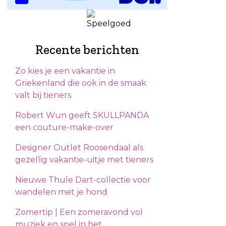
Recente berichten
Zo kies je een vakantie in
Griekenland die ook in de smaak
valt bij tieners
Robert Wun geeft SKULLPANDA
een couture-make-over
Designer Outlet Roosendaal als
gezellig vakantie-uitje met tieners
Nieuwe Thule Dart-collectie voor
wandelen met je hond
Zomertip | Een zomeravond vol
muziek en spel in het