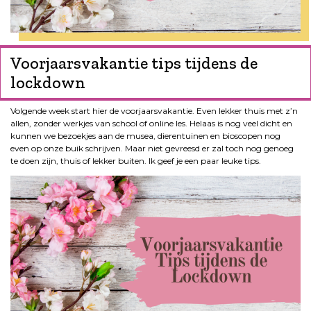
Voorjaarsvakantie tips tijdens de
lockdown
Volgende week start hier de voorjaarsvakantie. Even lekker thuis met z’n
allen, zonder werkjes van school of online les. Helaas is nog veel dicht en
kunnen we bezoekjes aan de musea, dierentuinen en bioscopen nog
even op onze buik schrijven. Maar niet gevreesd er zal toch nog genoeg
te doen zijn, thuis of lekker buiten. Ik geef je een paar leuke tips.