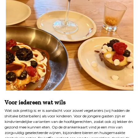
.
Voor iedereen wat wils
Wat ook prettig is: er is aandacht voor zowel vegetariërs (wij hadden de
shiitake bitterballen) als voor kinderen. Voor de jongere gasten zijn er
kindvriendelijke varianten van de hoofdgerechten, zodat ook zij lekker én
gezond mee kunnen eten. Op de drankenkaart vind je een mix van
zorgvuldig geselecteerde wijnen, bijzondere bieren en huisgemaakte