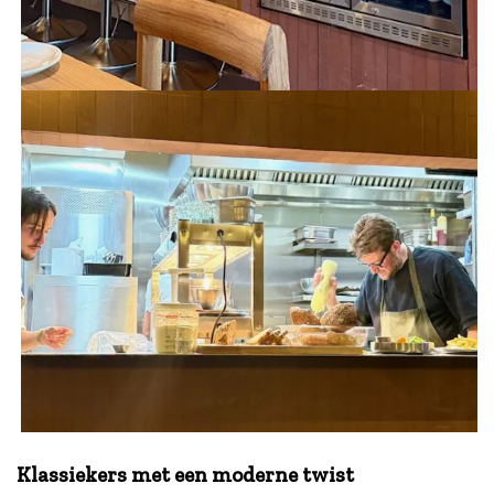
.
Klassiekers met een moderne twist