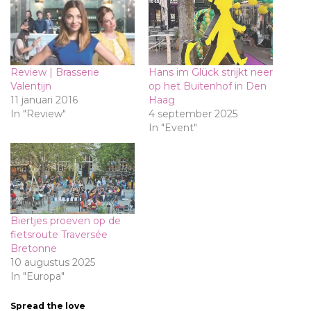
Review | Brasserie
Hans im Glück strijkt neer
Valentijn
op het Buitenhof in Den
11 januari 2016
Haag
In "Review"
4 september 2025
In "Event"
Biertjes proeven op de
fietsroute Traversée
Bretonne
10 augustus 2025
In "Europa"
Spread the love