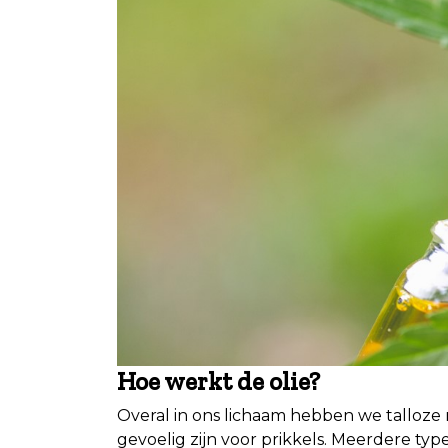
Hoe werkt de olie?
Overal in ons lichaam hebben we talloze 
gevoelig zijn voor prikkels. Meerdere ty