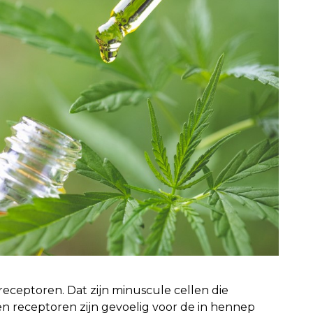
receptoren. Dat zijn minuscule cellen die
pen receptoren zijn gevoelig voor de in hennep