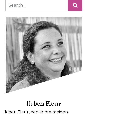
Ik ben Fleur
Ik ben Fleur, een echte meiden-