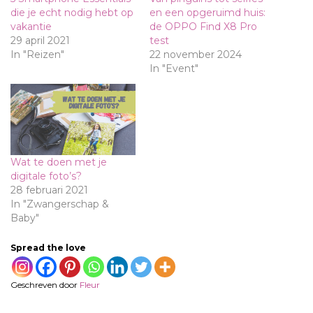
die je echt nodig hebt op
en een opgeruimd huis:
vakantie
de OPPO Find X8 Pro
29 april 2021
test
In "Reizen"
22 november 2024
In "Event"
Wat te doen met je
digitale foto’s?
28 februari 2021
In "Zwangerschap &
Baby"
Spread the love
Geschreven door
Fleur