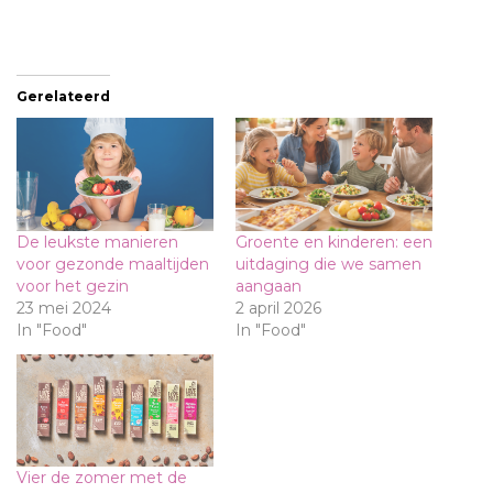
Gerelateerd
De leukste manieren
Groente en kinderen: een
voor gezonde maaltijden
uitdaging die we samen
voor het gezin
aangaan
23 mei 2024
2 april 2026
In "Food"
In "Food"
Vier de zomer met de