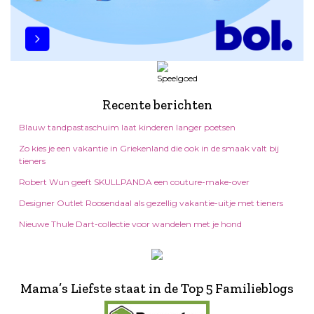
Recente berichten
Blauw tandpastaschuim laat kinderen langer poetsen
Zo kies je een vakantie in Griekenland die ook in de smaak valt bij
tieners
Robert Wun geeft SKULLPANDA een couture-make-over
Designer Outlet Roosendaal als gezellig vakantie-uitje met tieners
Nieuwe Thule Dart-collectie voor wandelen met je hond
Mama’s Liefste staat in de Top 5 Familieblogs