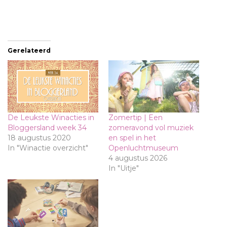
Gerelateerd
De Leukste Winacties in
Zomertip | Een
Bloggersland week 34
zomeravond vol muziek
18 augustus 2020
en spel in het
In "Winactie overzicht"
Openluchtmuseum
4 augustus 2026
In "Uitje"