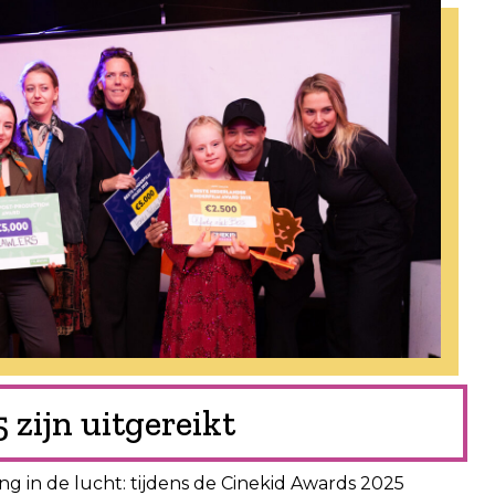
zijn uitgereikt
ng in de lucht: tijdens de Cinekid Awards 2025