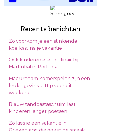
Recente berichten
Zo voorkom je een stinkende
koelkast na je vakantie
Ook kinderen eten culinair bij
Martinhal in Portugal
Madurodam Zomerspelen zijn een
leuke gezins-uittip voor dit
weekend
Blauw tandpastaschuim laat
kinderen langer poetsen
Zo kies je een vakantie in
Griekenland die ook in de smaak