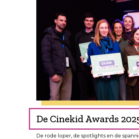
De Cinekid Awards 2025 
De rode loper, de spotlights en de spanni