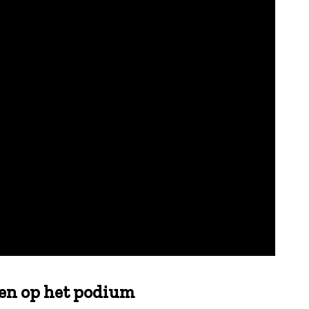
ren op het podium