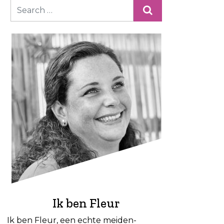
Ik ben Fleur
Ik ben Fleur, een echte meiden-