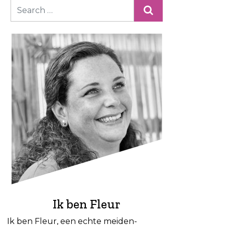
Ik ben Fleur
Ik ben Fleur, een echte meiden-