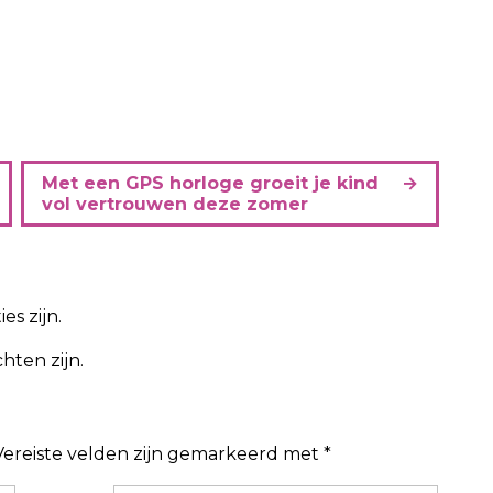
Met een GPS horloge groeit je kind
vol vertrouwen deze zomer
es zijn.
hten zijn.
Vereiste velden zijn gemarkeerd met
*