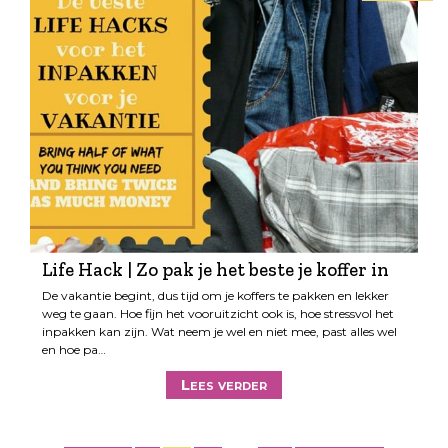
Life Hack | Zo pak je het beste je koffer in
De vakantie begint, dus tijd om je koffers te pakken en lekker
weg te gaan. Hoe fijn het vooruitzicht ook is, hoe stressvol het
inpakken kan zijn. Wat neem je wel en niet mee, past alles wel
en hoe pa…
Lees verder