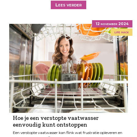
Lees verder
12 november 2024
life hack
Hoe je een verstopte vaatwasser
eenvoudig kunt ontstoppen
Een verstopte vaatwasser kan flink wat frustratie opleveren en