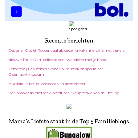
Recente berichten
Designer Outlet Roosendaal als gezellig vakantie-uitje met tieners
Nieuwe Thule Dart-collectie voor wandelen met je hond
Zomertip | Een zomeravond vol muziek en spel in het
Openluchtmuseum
Murdoku is het puzzelboek van deze zomer
De Sprookjesbibliotheek wordt het 32e sprookje van de Efteling
Mama’s Liefste staat in de Top 5 Familieblogs