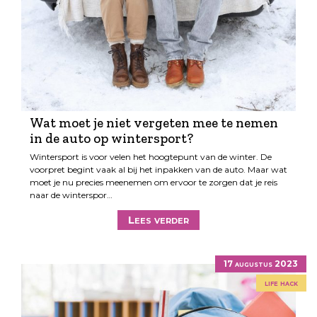
Wat moet je niet vergeten mee te nemen
in de auto op wintersport?
Wintersport is voor velen het hoogtepunt van de winter. De
voorpret begint vaak al bij het inpakken van de auto. Maar wat
moet je nu precies meenemen om ervoor te zorgen dat je reis
naar de winterspor…
Lees verder
17 augustus 2023
life hack