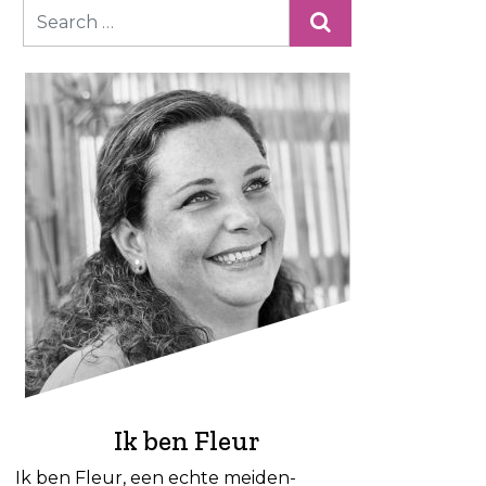
Ik ben Fleur
Ik ben Fleur, een echte meiden-