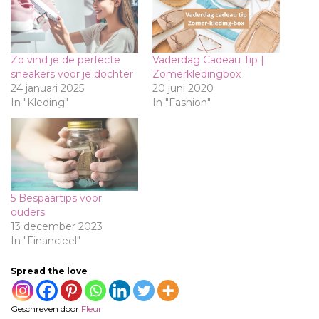
Zo vind je de perfecte
Vaderdag Cadeau Tip |
sneakers voor je dochter
Zomerkledingbox
24 januari 2025
20 juni 2020
In "Kleding"
In "Fashion"
5 Bespaartips voor
ouders
13 december 2023
In "Financieel"
Spread the love
Geschreven door
Fleur