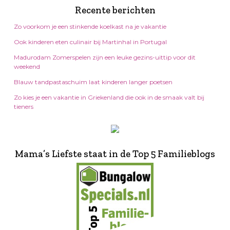
Recente berichten
Zo voorkom je een stinkende koelkast na je vakantie
Ook kinderen eten culinair bij Martinhal in Portugal
Madurodam Zomerspelen zijn een leuke gezins-uittip voor dit
weekend
Blauw tandpastaschuim laat kinderen langer poetsen
Zo kies je een vakantie in Griekenland die ook in de smaak valt bij
tieners
Mama’s Liefste staat in de Top 5 Familieblogs