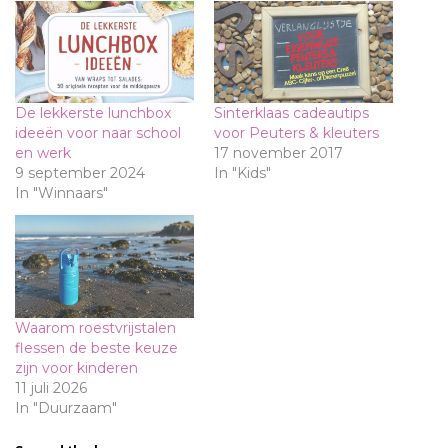
De lekkerste lunchbox
Sinterklaas cadeautips
ideeën voor naar school
voor Peuters & kleuters
en werk
17 november 2017
9 september 2024
In "Kids"
In "Winnaars"
Waarom roestvrijstalen
flessen de beste keuze
zijn voor kinderen
11 juli 2026
In "Duurzaam"