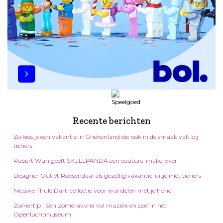
Recente berichten
Zo kies je een vakantie in Griekenland die ook in de smaak valt bij
tieners
Robert Wun geeft SKULLPANDA een couture-make-over
Designer Outlet Roosendaal als gezellig vakantie-uitje met tieners
Nieuwe Thule Dart-collectie voor wandelen met je hond
Zomertip | Een zomeravond vol muziek en spel in het
Openluchtmuseum