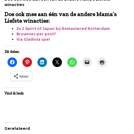
winacties
Doe ook mee aan één van de andere Mama’s
Liefste winacties:
2x 2 Spirit of Japan bij Remastered Rotterdam
Brownies per post?
Via Gladiola spel
Dit delen:
Meer
Vind ik leuk:
Gerelateerd