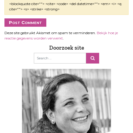
<blockquote cite=""> <cite> <code> <del datetime=""> <em> <i> <q
cite=""> <s> <strike> <strong>
Deze site gebruikt Akismet om spam te verminderen.
Bekijk hoe je
reactie gegevens worden verwerkt
.
Doorzoek site