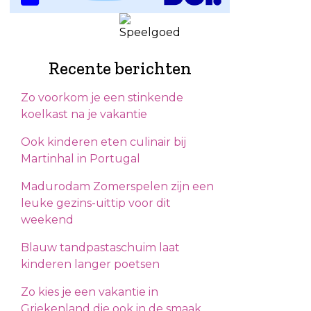
Recente berichten
Zo voorkom je een stinkende
koelkast na je vakantie
Ook kinderen eten culinair bij
Martinhal in Portugal
Madurodam Zomerspelen zijn een
leuke gezins-uittip voor dit
weekend
Blauw tandpastaschuim laat
kinderen langer poetsen
Zo kies je een vakantie in
Griekenland die ook in de smaak