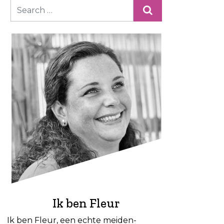
Ik ben Fleur
Ik ben Fleur, een echte meiden-