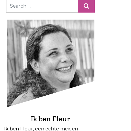
Ik ben Fleur
Ik ben Fleur, een echte meiden-