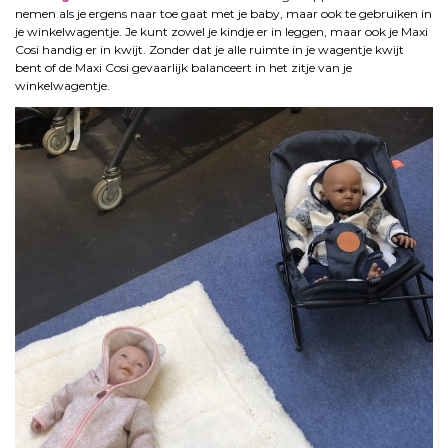
nemen als je ergens naar toe gaat met je baby, maar ook te gebruiken in
je winkelwagentje. Je kunt zowel je kindje er in leggen, maar ook je Maxi
Cosi handig er in kwijt. Zonder dat je alle ruimte in je wagentje kwijt
bent of de Maxi Cosi gevaarlijk balanceert in het zitje van je
winkelwagentje.