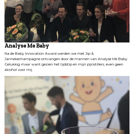
Analyse Me Baby
Na de Baby Innovation Award werden we met Jip &
Jannekechampagne ontvangen door de mannen van Analyse Me Baby.
Gelukkig maar want gezien het tijdstip en mijn pijnstillers, even geen
alcohol voor mij.