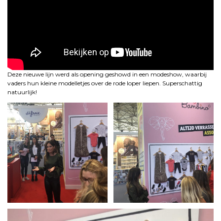
Deze nieuwe lijn werd als opening geshowd in een modeshow, waarbij
vaders hun kleine modelletjes over de rode loper liepen. Superschattig
natuurlijk!