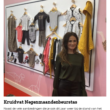
Kruidvat Negenmaandenbeurstas
Naast de vele aanbiedingen die je ook dit jaar weer bij de stand van het