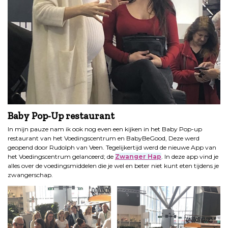
Baby Pop-Up restaurant
In mijn pauze nam ik ook nog even een kijken in het Baby Pop-up
restaurant van het Voedingscentrum en BabyBeGood, Deze werd
geopend door Rudolph van Veen. Tegelijkertijd werd de nieuwe App van
het Voedingscentrum gelanceerd; de
Zwanger Hap
. In deze app vind je
alles over de voedingsmiddelen die je wel en beter niet kunt eten tijdens je
zwangerschap.