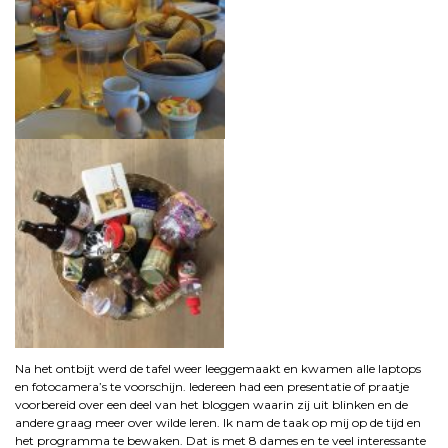
Na het ontbijt werd de tafel weer leeggemaakt en kwamen alle laptops
en fotocamera’s te voorschijn. Iedereen had een presentatie of praatje
voorbereid over een deel van het bloggen waarin zij uit blinken en de
andere graag meer over wilde leren. Ik nam de taak op mij op de tijd en
het programma te bewaken. Dat is met 8 dames en te veel interessante