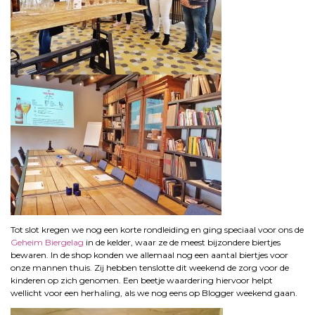
Tot slot kregen we nog een korte rondleiding en ging speciaal voor ons de
Geheim Biergelag
in de kelder, waar ze de meest bijzondere biertjes
bewaren. In de shop konden we allemaal nog een aantal biertjes voor
onze mannen thuis. Zij hebben tenslotte dit weekend de zorg voor de
kinderen op zich genomen. Een beetje waardering hiervoor helpt
wellicht voor een herhaling, als we nog eens op Blogger weekend gaan.