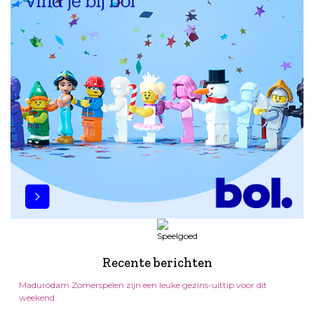
Recente berichten
Madurodam Zomerspelen zijn een leuke gezins-uittip voor dit
weekend