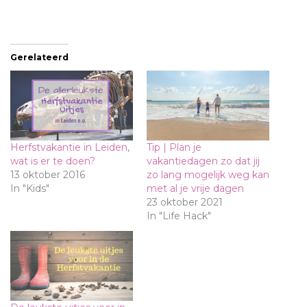
Gerelateerd
Herfstvakantie in Leiden,
Tip | Plan je
wat is er te doen?
vakantiedagen zo dat jij
13 oktober 2016
zo lang mogelijk weg kan
In "Kids"
met al je vrije dagen
23 oktober 2021
In "Life Hack"