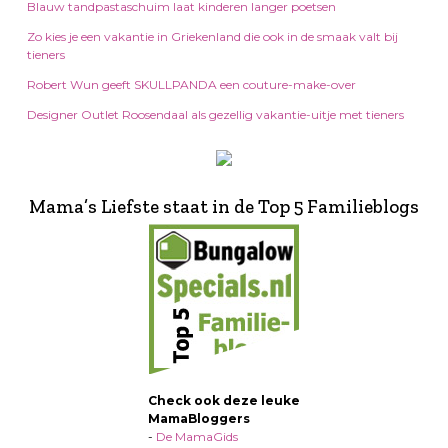
Blauw tandpastaschuim laat kinderen langer poetsen
Zo kies je een vakantie in Griekenland die ook in de smaak valt bij
tieners
Robert Wun geeft SKULLPANDA een couture-make-over
Designer Outlet Roosendaal als gezellig vakantie-uitje met tieners
Mama’s Liefste staat in de Top 5 Familieblogs
Check ook deze leuke
MamaBloggers
-
De MamaGids