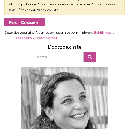
<blockquote cite=""> <cite> <code> <del datetime=""> <em> <i> <q
cite=""> <s> <strike> <strong>
Deze site gebruikt Akismet om spam te verminderen.
Bekijk hoe je
reactie gegevens worden verwerkt
.
Doorzoek site