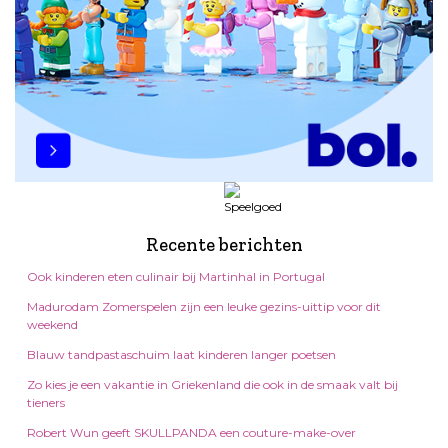
Recente berichten
Ook kinderen eten culinair bij Martinhal in Portugal
Madurodam Zomerspelen zijn een leuke gezins-uittip voor dit
weekend
Blauw tandpastaschuim laat kinderen langer poetsen
Zo kies je een vakantie in Griekenland die ook in de smaak valt bij
tieners
Robert Wun geeft SKULLPANDA een couture-make-over