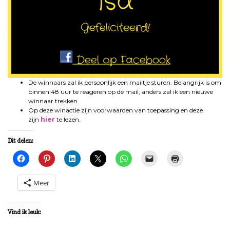
De winnaars zal ik persoonlijk een mailtje sturen. Belangrijk is om
binnen 48 uur te reageren op de mail, anders zal ik een nieuwe
winnaar trekken.
Op deze winactie zijn voorwaarden van toepassing en deze
zijn
hier
te lezen.
Dit delen:
Meer
Vind ik leuk: