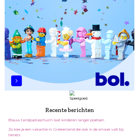
Recente berichten
Blauw tandpastaschuim laat kinderen langer poetsen
Zo kies je een vakantie in Griekenland die ook in de smaak valt bij
tieners