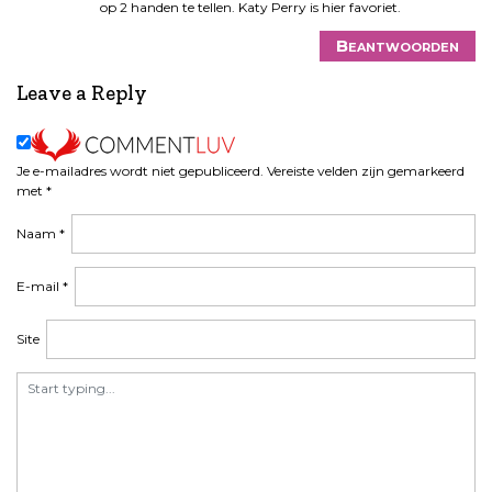
op 2 handen te tellen. Katy Perry is hier favoriet.
Beantwoorden
Leave a Reply
Je e-mailadres wordt niet gepubliceerd.
Vereiste velden zijn gemarkeerd
met
*
Naam
*
E-mail
*
Site