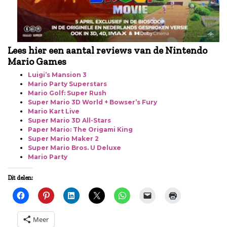
Lees hier een aantal reviews van de Nintendo
Mario Games
Luigi’s Mansion 3
Mario Party Superstars
Mario Golf: Super Rush
Super Mario 3D World + Bowser’s Fury
Mario Kart Live
Super Mario 3D All-Stars
Paper Mario: The Origami King
Super Mario Maker 2
Super Mario Bros. U Deluxe
Mario Party
Dit delen:
Meer