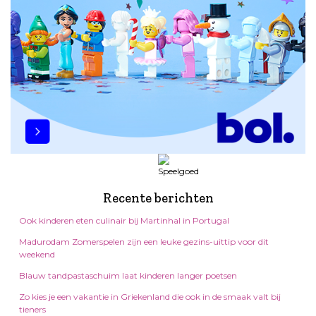
Recente berichten
Ook kinderen eten culinair bij Martinhal in Portugal
Madurodam Zomerspelen zijn een leuke gezins-uittip voor dit
weekend
Blauw tandpastaschuim laat kinderen langer poetsen
Zo kies je een vakantie in Griekenland die ook in de smaak valt bij
tieners