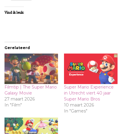
Vind ik leuk:
Gerelateerd
Filmtip | The Super Mario
Super Mario Experience
Galaxy Movie
in Utrecht viert 40 jaar
27 maart 2026
Super Mario Bros
In "Film"
10 maart 2026
In "Games"