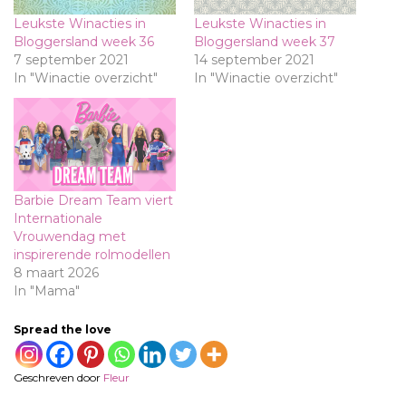
Leukste Winacties in
Leukste Winacties in
Bloggersland week 36
Bloggersland week 37
7 september 2021
14 september 2021
In "Winactie overzicht"
In "Winactie overzicht"
Barbie Dream Team viert
Internationale
Vrouwendag met
inspirerende rolmodellen
8 maart 2026
In "Mama"
Spread the love
Geschreven door
Fleur