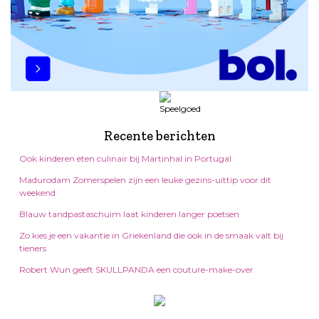
Recente berichten
Ook kinderen eten culinair bij Martinhal in Portugal
Madurodam Zomerspelen zijn een leuke gezins-uittip voor dit
weekend
Blauw tandpastaschuim laat kinderen langer poetsen
Zo kies je een vakantie in Griekenland die ook in de smaak valt bij
tieners
Robert Wun geeft SKULLPANDA een couture-make-over