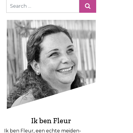
Ik ben Fleur
Ik ben Fleur, een echte meiden-