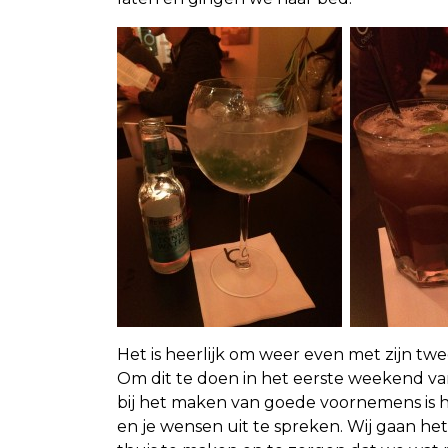
Het is heerlijk om weer even met zijn twe
Om dit te doen in het eerste weekend va
bij het maken van goede voornemens is he
en je wensen uit te spreken. Wij gaan h