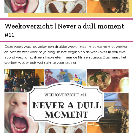
Weekoverzicht | Never a dull moment
#11
Deze week was het zeker een drukke week, maar met name met werken
en niet zo zeer voor mijn blog. In het begin van de week was ik ook elke
avond weg, ging ik een hapje eten, naar de film en cursus.Dus naast het
werken was er ook wel ruimte voor plezier.