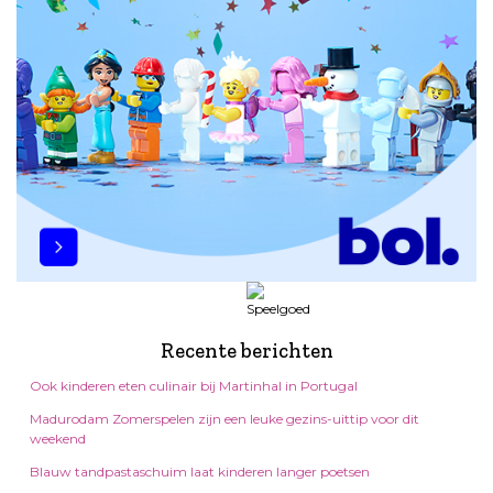
Recente berichten
Ook kinderen eten culinair bij Martinhal in Portugal
Madurodam Zomerspelen zijn een leuke gezins-uittip voor dit
weekend
Blauw tandpastaschuim laat kinderen langer poetsen