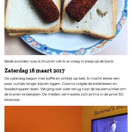
Beide avonden was ik thuis en viel ik al vroeg in slaap op de bank
Zaterdag 18 maart 2017
De zaterdag begon met koffie en ontbijt op bed. Ik mocht lekker een
paar uurtjes langer blijven liggen. Daarna volgde de balletlessen en
boodschappen doen. We ging ook weer terug naar de keukenwinkel om
de kranen te bekijken. De meiden vermaakte zich prima in de privé 3D
bioscoop.